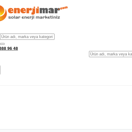
388 96 48