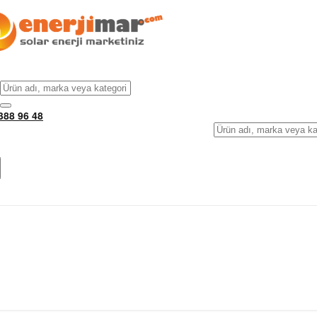
388 96 48