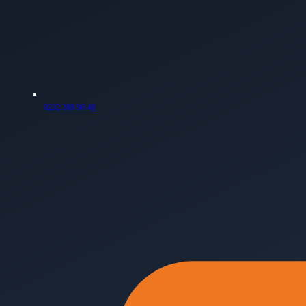
0232 388 96 48