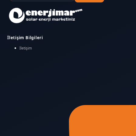
İletişim Bilgileri
İletişim