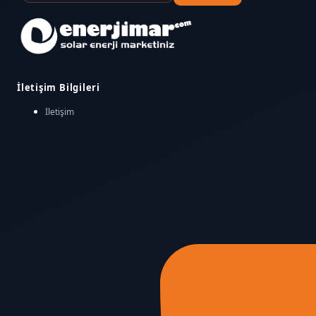
İletişim Bilgileri
İletişim