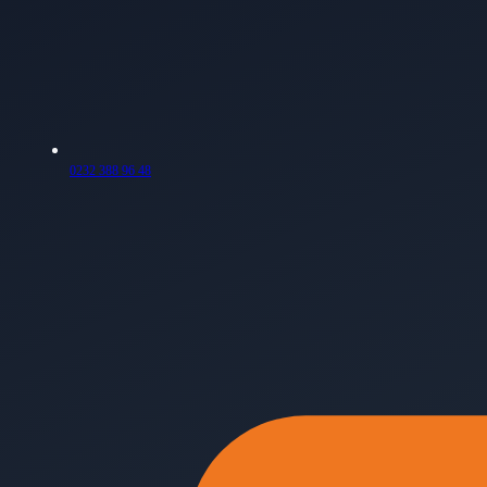
0232 388 96 48