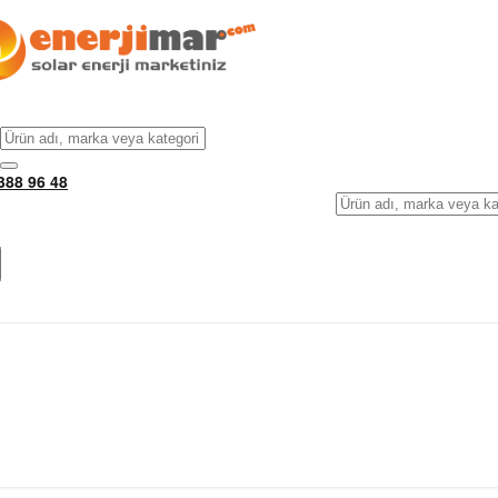
388 96 48