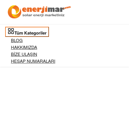
Tüm Kategoriler
BLOG
HAKKIMIZDA
BİZE ULAŞIN
HESAP NUMARALARI