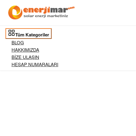
Tüm Kategoriler
BLOG
HAKKIMIZDA
BİZE ULAŞIN
HESAP NUMARALARI