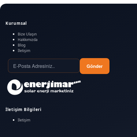
Kurumsal
Bize Ulaşın
Hakkımızda
Blog
İletişim
Gönder
İletişim Bilgileri
İletişim