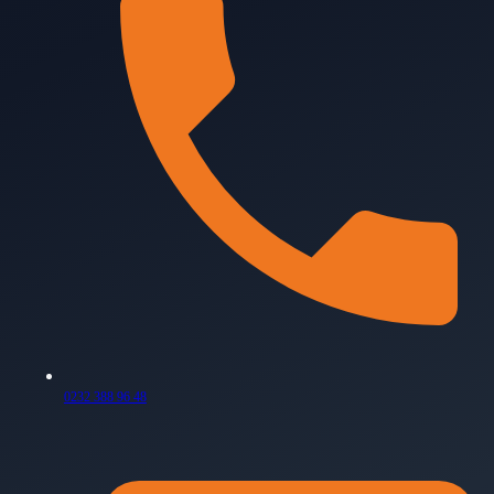
0232 388 96 48